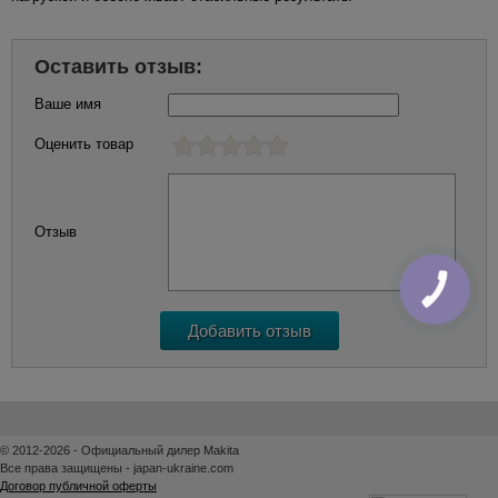
Оставить отзыв:
Ваше имя
Оценить товар
Отзыв
КНОПКА
ЗВ'ЯЗКУ
© 2012-2026 - Официальный дилер Makita
Все права защищены - japan-ukraine.com
Договор публичной оферты