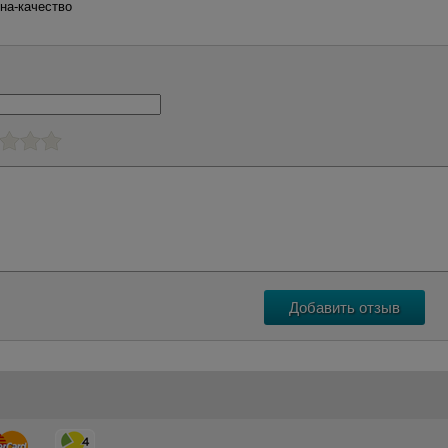
на-качество