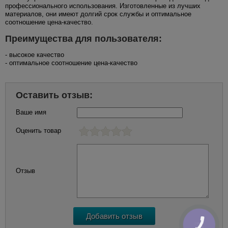
профессионального использования. Изготовленные из лучших
материалов, они имеют долгий срок службы и оптимальное
соотношение цена-качество.
Преимущества для пользователя:
- высокое качество
- оптимальное соотношение цена-качество
Оставить отзыв:
Ваше имя
Оценить товар
Отзыв
КНОПКА
ЗВ'ЯЗКУ