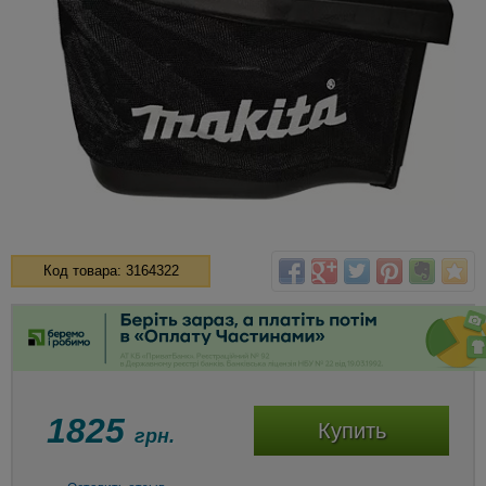
Код товара: 3164322
1825
Купить
грн.