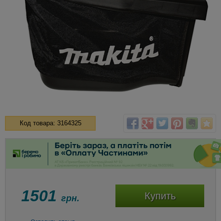
Код товара: 3164325
1501
Купить
грн.