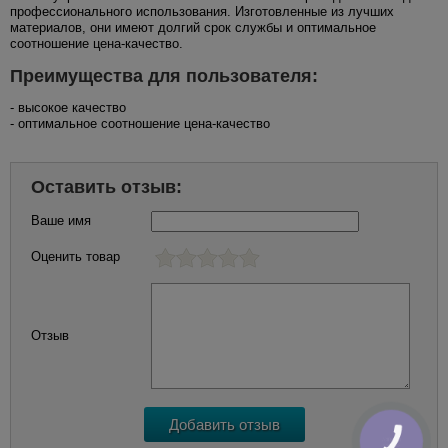
профессионального использования. Изготовленные из лучших
материалов, они имеют долгий срок службы и оптимальное
соотношение цена-качество.
Преимущества для пользователя:
- высокое качество
- оптимальное соотношение цена-качество
Оставить отзыв:
Ваше имя
Оценить товар
Отзыв
КНОПКА
ЗВ'ЯЗКУ