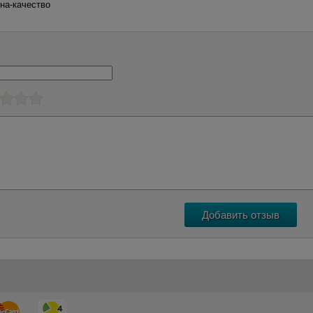
на-качество