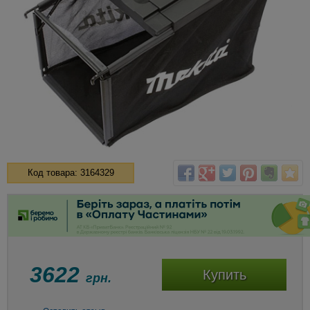
Код товара: 3164329
3622
Купить
грн.