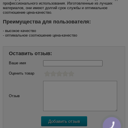
профессионального использования. Изготовленные из лучших
материалов, они имеют долгий срок службы и оптимальное
соотношение цена-качество.
Преимущества для пользователя:
- высокое качество
- оптимальное соотношение цена-качество
Оставить отзыв:
Ваше имя
Оценить товар
Отзыв
КНОПКА
ЗВ'ЯЗКУ