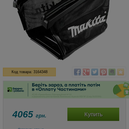
Код товара: 3164348
4065
Купить
грн.