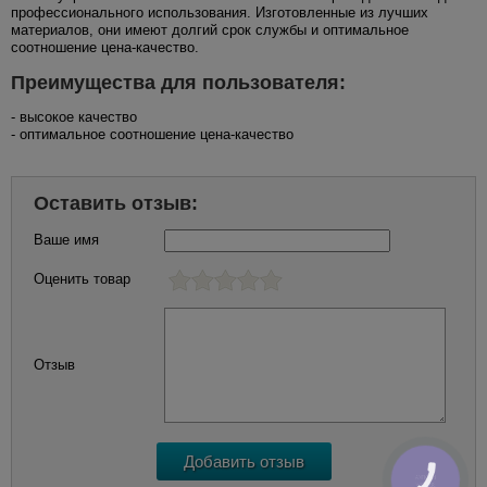
профессионального использования. Изготовленные из лучших
материалов, они имеют долгий срок службы и оптимальное
соотношение цена-качество.
Преимущества для пользователя:
- высокое качество
- оптимальное соотношение цена-качество
Оставить отзыв:
Ваше имя
Оценить товар
Отзыв
КНОПКА
ЗВ'ЯЗКУ